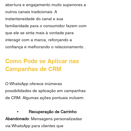
abertura e engajamento muito superiores a 
outros canais tradicionais. A 
instantaneidade do canal e sua 
familiaridade para o consumidor fazem com 
que ele se sinta mais à vontade para 
interagir com a marca, reforçando a 
confiança e melhorando o relacionamento .
Como Pode se Aplicar nas 
Campanhas de CRM
O WhatsApp oferece inúmeras 
possibilidades de aplicação em campanhas 
de CRM. Algumas ações pontuais incluem:
	•	
Recuperação de Carrinho 
Abandonado
: Mensagens personalizadas 
via WhatsApp para clientes que 