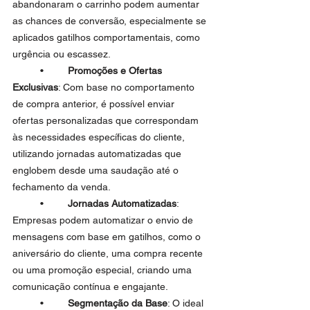
abandonaram o carrinho podem aumentar 
as chances de conversão, especialmente se 
aplicados gatilhos comportamentais, como 
urgência ou escassez.
	•	
Promoções e Ofertas 
Exclusivas
: Com base no comportamento 
de compra anterior, é possível enviar 
ofertas personalizadas que correspondam 
às necessidades específicas do cliente, 
utilizando jornadas automatizadas que 
englobem desde uma saudação até o 
fechamento da venda.
	•	
Jornadas Automatizadas
: 
Empresas podem automatizar o envio de 
mensagens com base em gatilhos, como o 
aniversário do cliente, uma compra recente 
ou uma promoção especial, criando uma 
comunicação contínua e engajante.
	•	
Segmentação da Base
: O ideal 