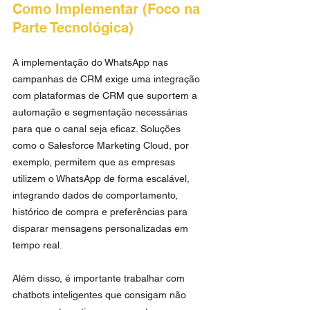
Como Implementar (Foco na 
Parte Tecnológica)
A implementação do WhatsApp nas 
campanhas de CRM exige uma integração 
com plataformas de CRM que suportem a 
automação e segmentação necessárias 
para que o canal seja eficaz. Soluções 
como o Salesforce Marketing Cloud, por 
exemplo, permitem que as empresas 
utilizem o WhatsApp de forma escalável, 
integrando dados de comportamento, 
histórico de compra e preferências para 
disparar mensagens personalizadas em 
tempo real.
Além disso, é importante trabalhar com 
chatbots inteligentes que consigam não 