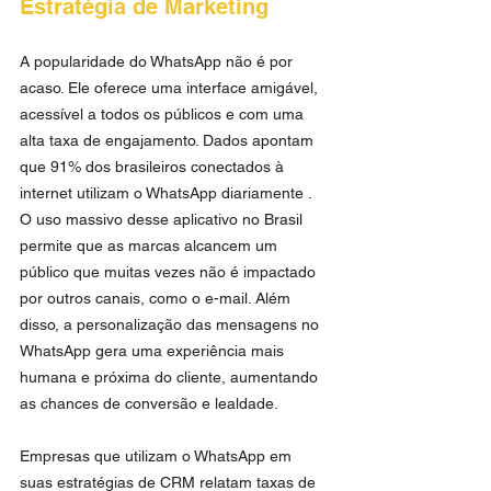
Estratégia de Marketing
A popularidade do WhatsApp não é por 
acaso. Ele oferece uma interface amigável, 
acessível a todos os públicos e com uma 
alta taxa de engajamento. Dados apontam 
que 91% dos brasileiros conectados à 
internet utilizam o WhatsApp diariamente . 
O uso massivo desse aplicativo no Brasil 
permite que as marcas alcancem um 
público que muitas vezes não é impactado 
por outros canais, como o e-mail. Além 
disso, a personalização das mensagens no 
WhatsApp gera uma experiência mais 
humana e próxima do cliente, aumentando 
as chances de conversão e lealdade.
Empresas que utilizam o WhatsApp em 
suas estratégias de CRM relatam taxas de 