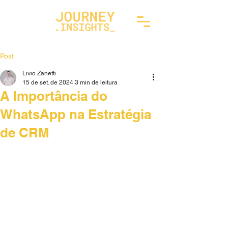
Post
Livio Zanetti
15 de set. de 2024
3 min de leitura
A Importância do
WhatsApp na Estratégia
de CRM