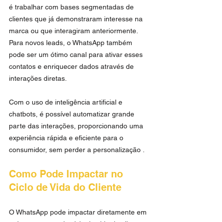
é trabalhar com bases segmentadas de 
clientes que já demonstraram interesse na 
marca ou que interagiram anteriormente. 
Para novos leads, o WhatsApp também 
pode ser um ótimo canal para ativar esses 
contatos e enriquecer dados através de 
interações diretas.
Com o uso de inteligência artificial e 
chatbots, é possível automatizar grande 
parte das interações, proporcionando uma 
experiência rápida e eficiente para o 
consumidor, sem perder a personalização .
Como Pode Impactar no 
Ciclo de Vida do Cliente
O WhatsApp pode impactar diretamente em 