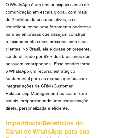
O WhatsApp é um dos principais canais de 
comunicação em escala global, com mais 
de 2 bilhões de usuários ativos, e se 
consolidou como uma ferramenta poderosa 
para as empresas que desejam construir 
relacionamentos mais próximos com seus 
clientes. No Brasil, ele é quase onipresente, 
sendo utilizado por 99% dos brasileiros que 
possuem smartphones . Esse cenário torna 
o WhatsApp um recurso estratégico 
fundamental para as marcas que buscam 
integrar ações de CRM (Customer 
Relationship Management) ao seu mix de 
canais, proporcionando uma comunicação 
direta, personalizada e eficiente.
Importância/Benefícios do 
Canal de WhatsApp para sua 