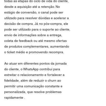
todas as etapas do ciclo de vida do cliente, 
desde a aquisição até a retenção. No 
estágio de conversão, o canal pode ser 
utilizado para resolver dúvidas e acelerar a 
decisão de compra. Já no pós-compra, ele 
pode ser utilizado para o suporte ao cliente, 
envio de informações sobre a entrega, 
coleta de feedback ou até mesmo ofertas 
de produtos complementares, aumentando 
o ticket médio e promovendo recompra. 
Ao atuar em diferentes pontos da jornada 
do cliente, o WhatsApp contribui para 
estreitar o relacionamento e fortalecer a 
fidelidade, além de reduzir o churn ao 
permitir uma comunicação constante e 
personalizada, que resolve problemas 
rapidamente .