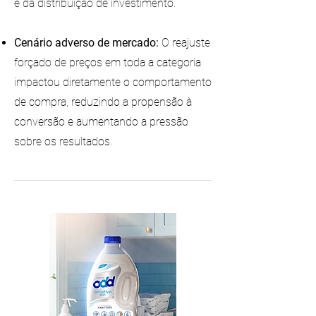
e da distribuição de investimento.
Cenário adverso de mercado:
O reajuste
forçado de preços em toda a categoria
impactou diretamente o comportamento
de compra, reduzindo a propensão à
conversão e aumentando a pressão
sobre os resultados.