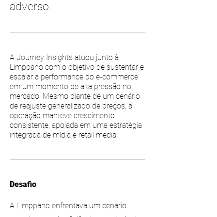
adverso.
A Journey Insights atuou junto à
Limppano com o objetivo de sustentar e
escalar a performance do e-commerce
em um momento de alta pressão no
mercado. Mesmo diante de um cenário
de reajuste generalizado de preços, a
operação manteve crescimento
consistente, apoiada em uma estratégia
integrada de mídia e retail media.
Desafio
A Limppano enfrentava um cenário