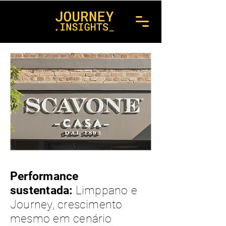
Performance
sustentada:
Limppano e
Journey, crescimento
mesmo em cenário