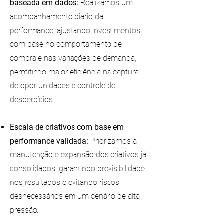
baseada em dados:
Realizamos um
acompanhamento diário da
performance, ajustando investimentos
com base no comportamento de
compra e nas variações de demanda,
permitindo maior eficiência na captura
de oportunidades e controle de
desperdícios.
Escala de criativos com base em
performance validada:
Priorizamos a
manutenção e expansão dos criativos já
consolidados, garantindo previsibilidade
nos resultados e evitando riscos
desnecessários em um cenário de alta
pressão.