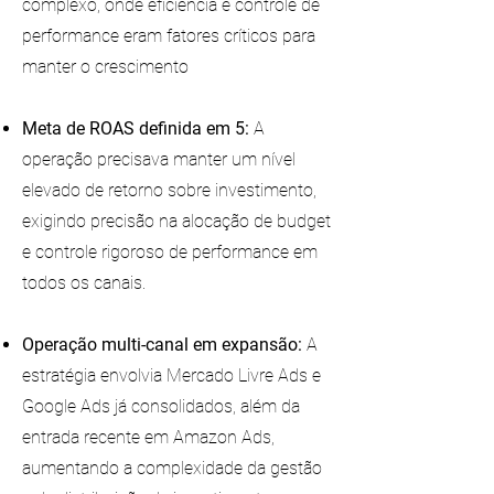
complexo, onde eficiência e controle de
performance eram fatores críticos para
manter o crescimento
Meta de ROAS definida em 5:
A
operação precisava manter um nível
elevado de retorno sobre investimento,
exigindo precisão na alocação de budget
e controle rigoroso de performance em
todos os canais.
Operação multi-canal em expansão:
A
estratégia envolvia Mercado Livre Ads e
Google Ads já consolidados, além da
entrada recente em Amazon Ads,
aumentando a complexidade da gestão