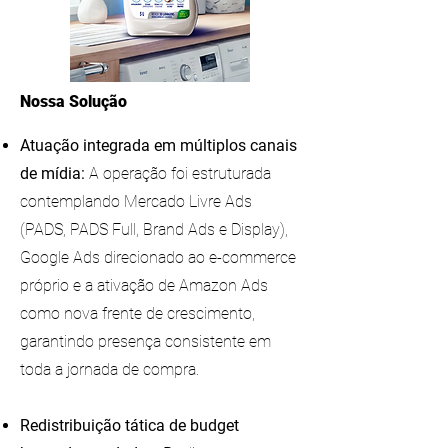
Nossa Solução
Atuação integrada em múltiplos canais
de mídia:
A operação foi estruturada
contemplando Mercado Livre Ads
(PADS, PADS Full, Brand Ads e Display),
Google Ads direcionado ao e-commerce
próprio e a ativação de Amazon Ads
como nova frente de crescimento,
garantindo presença consistente em
toda a jornada de compra.
Redistribuição tática de budget